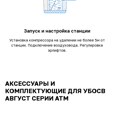
Запуск и настройка станции
Установка компрессора на удалении не более 5м от
станции. Подключение воздуховода. Регулировка
эрлифтов.
АКСЕССУАРЫ И
КОМПЛЕКТУЮЩИЕ ДЛЯ УБОСВ
АВГУСТ СЕРИИ АТМ