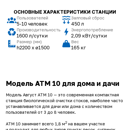
Модель АТМ 10 для дома и дачи
Модель Август ATМ 10 — это современная компактная
станция биологической очистки стоков, наиболее часто
устанавливается для дачи или дома с количеством
пользователей от 3 до 8 человек.
2
АТМ 10 занимает всего 1,8 м
на вашем участке
и подходит для любых типов грунта: песок, суглинок,