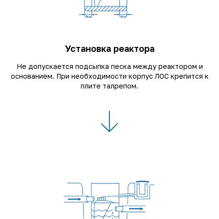
Установка реактора
Не допускается подсыпка песка между реактором и
основанием. При необходимости корпус ЛОС крепится к
плите талрепом.