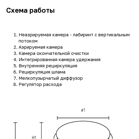
Схема работы
Неаэрируемая камера - лабиринт с вертикальным
потоком
Аэрируемая камера
Камера окончательной очистки
Интегрированная камера удержания
Внутренняя рециркуляция
Рециркуляция шлама
Мелкопузырчатый диффузор
Регулятор расхода