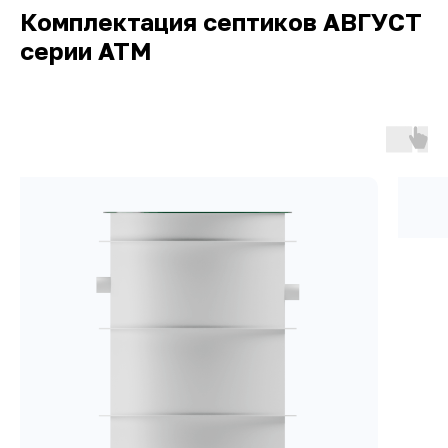
Комплектация септиков АВГУСТ
серии АТМ