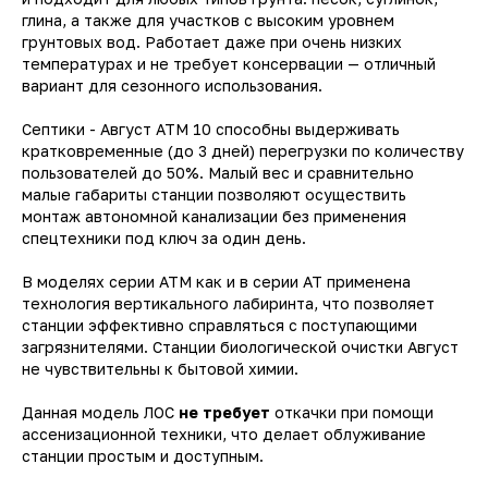
глина, а также для участков с высоким уровнем
грунтовых вод. Работает даже при очень низких
температурах и не требует консервации — отличный
вариант для сезонного использования.
Септики - Август АТМ 10 способны выдерживать
кратковременные (до 3 дней) перегрузки по количеству
пользователей до 50%. Малый вес и сравнительно
малые габариты станции позволяют осуществить
монтаж автономной канализации без применения
спецтехники под ключ за один день.
В моделях серии АТМ как и в серии АТ применена
технология вертикального лабиринта, что позволяет
станции эффективно справляться с поступающими
загрязнителями. Станции биологической очистки Август
не чувствительны к бытовой химии.
Данная модель ЛОС
не требует
откачки при помощи
ассенизационной техники, что делает облуживание
станции простым и доступным.