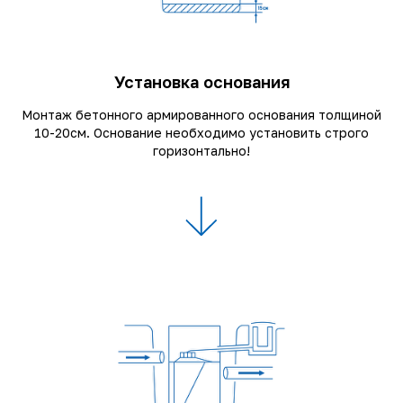
Установка основания
Монтаж бетонного армированного основания толщиной
10-20см. Основание необходимо установить строго
горизонтально!