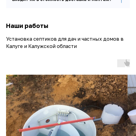
Наши работы
Установка септиков для дач и частных домов в
Калуге и Калужской области