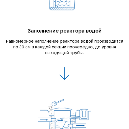
Заполнение реактора водой
Равномерное наполнение реактора водой производится
по 30 см в каждой секции поочерёдно, до уровня
выходящей трубы.