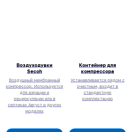
Воздуходувки
Контейнер для
Secoh
компрессора
Воздушный мембранный
Устанавливается рядом с
компрессор. Используется
очистным, входит в
для аэрации и
стандартную
рециркуляции ила в
комплектацию
септиках Август и других
моделях