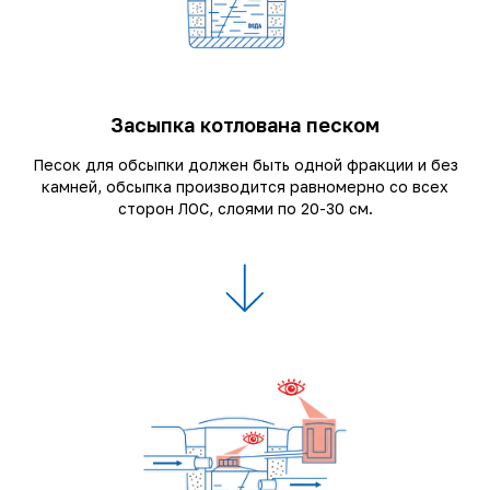
Засыпка котлована песком
Песок для обсыпки должен быть одной фракции и без
камней, обсыпка производится равномерно со всех
сторон ЛОС, слоями по 20-30 см.