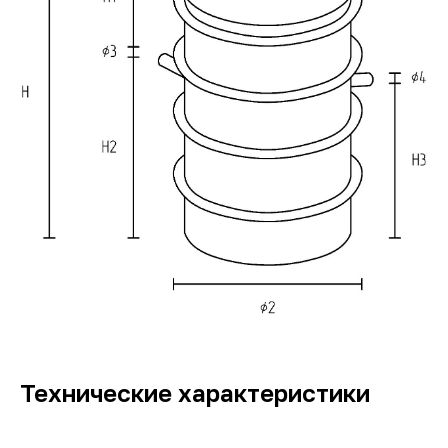
Технические характеристики