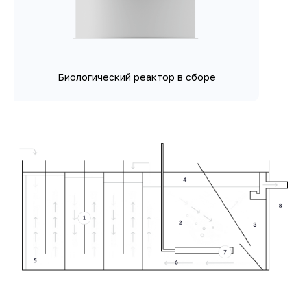
Биологический реактор в сборе