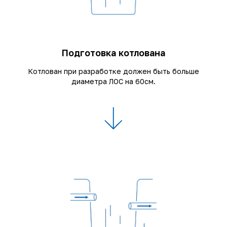
Подготовка котлована
Котлован при разработке должен быть больше
диаметра ЛОС на 60см.