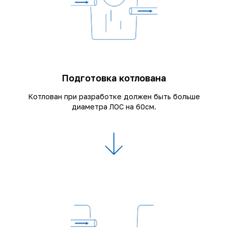
Подготовка котлована
Котлован при разработке должен быть больше
диаметра ЛОС на 60см.