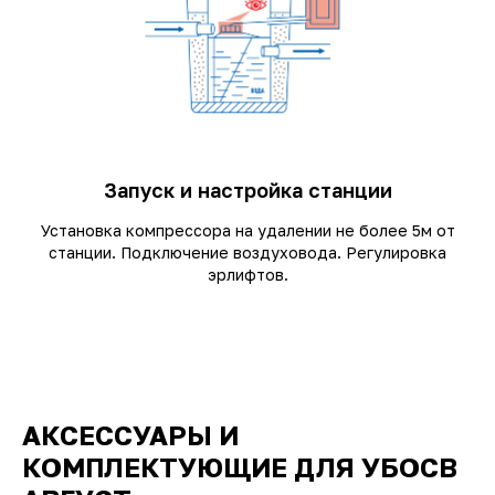
Запуск и настройка станции
Установка компрессора на удалении не более 5м от
станции. Подключение воздуховода. Регулировка
эрлифтов.
АКСЕССУАРЫ И
КОМПЛЕКТУЮЩИЕ ДЛЯ УБОСВ