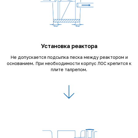
Установка реактора
Не допускается подсыпка песка между реактором и
основанием. При необходимости корпус ЛОС крепится к
плите талрепом.