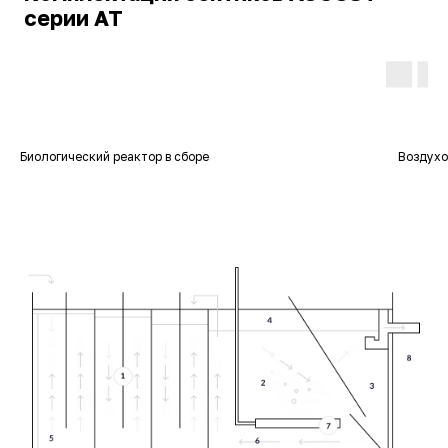
Биологический реактор в сборе
Воздухо