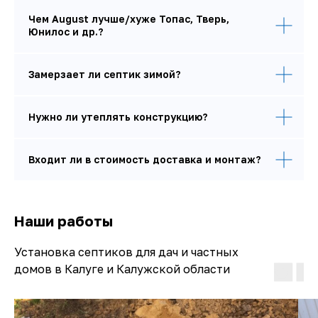
Чем August лучше/хуже Топас, Тверь,
Юнилос и др.?
Замерзает ли септик зимой?
Нужно ли утеплять конструкцию?
Входит ли в стоимость доставка и монтаж?
Наши работы
Установка септиков для дач и частных
домов в Калуге и Калужской области