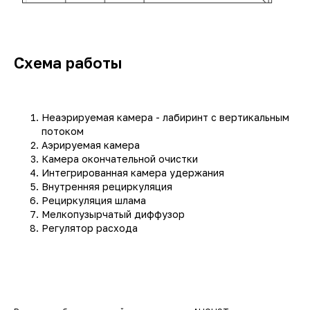
Схема работы
Неаэрируемая камера - лабиринт с вертикальным
потоком
Аэрируемая камера
Камера окончательной очистки
Интегрированная камера удержания
Внутренняя рециркуляция
Рециркуляция шлама
Мелкопузырчатый диффузор
Регулятор расхода