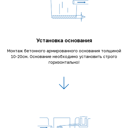
Установка основания
Монтаж бетонного армированного основания толщиной
10-20см. Основание необходимо установить строго
горизонтально!