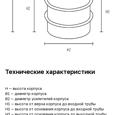
Технические характеристики
H — высота корпуса
Ø1 — диаметр корпуса
Ø2 — диаметр усилителей корпуса
H1 — высота от верха корпуса до входной трубы
H2 — высота от основания корпуса до входной трубы
H3 — высота от основания корпуса до выходной трубы