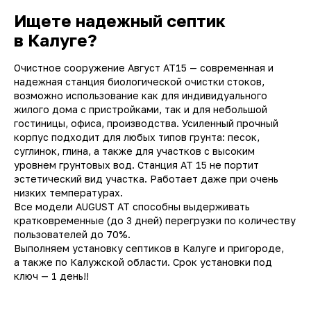
Ищете надежный септик
в Калуге?
Очистное сооружение Август AT15 — современная и
надежная станция биологической очистки стоков,
возможно использование как для индивидуального
жилого дома с пристройками, так и для небольшой
гостиницы, офиса, производства. Усиленный прочный
корпус подходит для любых типов грунта: песок,
суглинок, глина, а также для участков с высоким
уровнем грунтовых вод. Станция АТ 15 не портит
эстетический вид участка. Работает даже при очень
низких температурах.
Все модели AUGUST АТ способны выдерживать
кратковременные (до 3 дней) перегрузки по количеству
пользователей до 70%.
Выполняем установку септиков в Калуге и пригороде,
а также по Калужской области. Срок установки под
ключ — 1 день!!