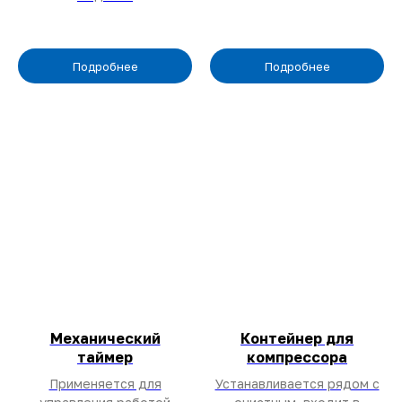
Подробнее
Подробнее
Механический
Контейнер для
таймер
компрессора
Применяется для
Устанавливается рядом с