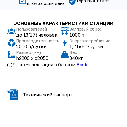
Технический паспорт