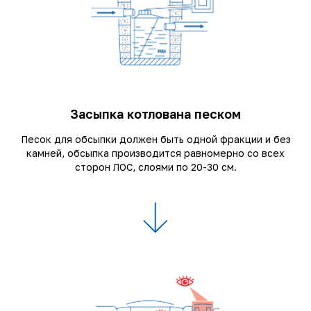
Засыпка котлована песком
Песок для обсыпки должен быть одной фракции и без
камней, обсыпка производится равномерно со всех
сторон ЛОС, слоями по 20-30 см.