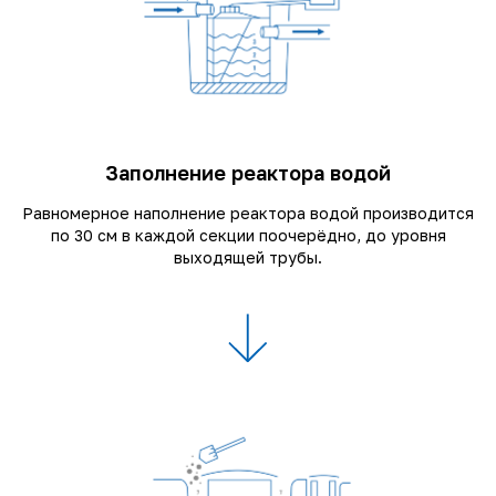
Заполнение реактора водой
Равномерное наполнение реактора водой производится
по 30 см в каждой секции поочерёдно, до уровня
выходящей трубы.