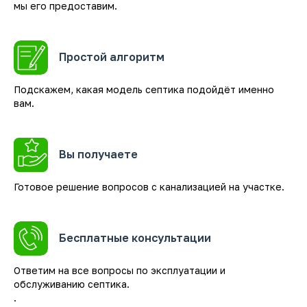
мы его предоставим.
Простой алгоритм
Подскажем, какая модель септика подойдёт именно
вам.
Вы получаете
Готовое решение вопросов с канализацией на участке.
Бесплатные консультации
Ответим на все вопросы по эксплуатации и
обслуживанию септика.
.