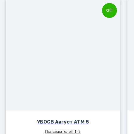
ХИТ
УБОСВ Август АТМ 5
Пользователей: 1-5