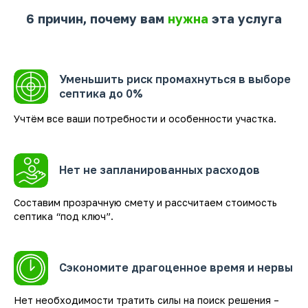
6 причин, почему вам
нужна
эта услуга
Уменьшить риск промахнуться в выборе
септика до 0%
Учтём все ваши потребности и особенности участка.
Нет не запланированных расходов
Составим прозрачную смету и рассчитаем стоимость
септика “под ключ”.
Сэкономите драгоценное время и нервы
Нет необходимости тратить силы на поиск решения –