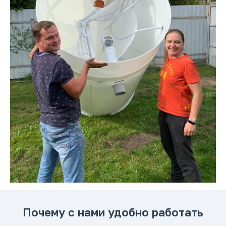
Почему с нами удобно работать