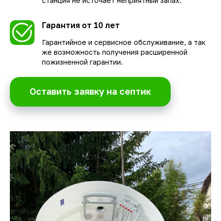
станция не источает неприятный запах.
Гарантия от 10 лет
Гарантийное и сервисное обслуживание, а так
же возможноcть получения расширенной
пожизненной гарантии.
Оставить заявку на септик