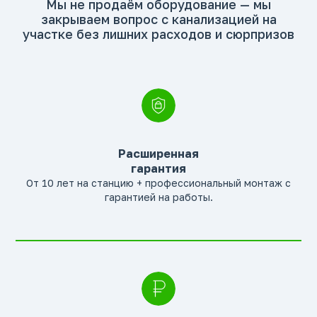
Мы не продаём оборудование — мы
закрываем вопрос с канализацией на
участке без лишних расходов и сюрпризов
Расширенная
гарантия
От 10 лет на станцию + профессиональный монтаж с
гарантией на работы.