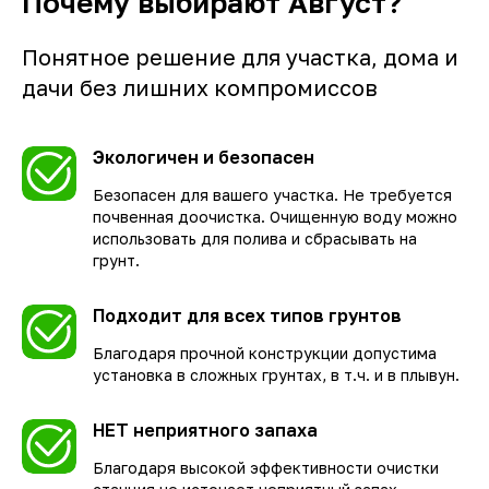
Почему выбирают Август?
Понятное решение для участка, дома и
дачи без лишних компромиссов
Экологичен и безопасен
Безопасен для вашего участка. Не требуется
почвенная доочистка. Очищенную воду можно
использовать для полива и сбрасывать на
грунт.
Подходит для всех типов грунтов
Благодаря прочной конструкции допустима
установка в сложных грунтах, в т.ч. и в плывун.
НЕТ неприятного запаха
Благодаря высокой эффективности очистки