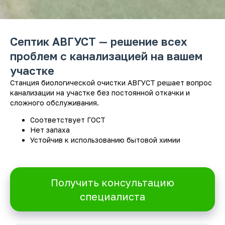
Септик АВГУСТ — решение всех
проблем с канализацией на вашем
участке
Станция биологической очистки АВГУСТ решает вопрос
канализации на участке без постоянной откачки и
сложного обслуживания.
Соответствует ГОСТ
Нет запаха
Устойчив к использованию бытовой химии
Получить консультацию
специалиста