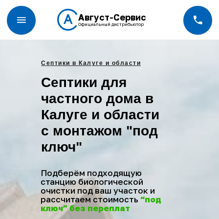
Август-Сервис
Официальный дистрибьютор
Септики в Калуге и области
Септики для
частного дома в
Калуге и области
с монтажом "под
ключ"
Подберём подходящую
станцию биологической
очистки под ваш участок и
рассчитаем стоимость
“под
ключ” без переплат