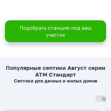
Подобрать станцию под ваш
участок
Популярные септики Август серии
АТМ Стандарт
Септики для дачных и жилых домов