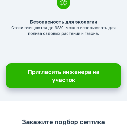
Безопасность для экологии
Стоки очищаются до 98%, можно использовать для
полива садовых растений и газона.
Пригласить инженера на
участок
Закажите подбор септика