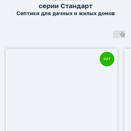
серии Стандарт
Септики для дачных и жилых домов
ХИТ