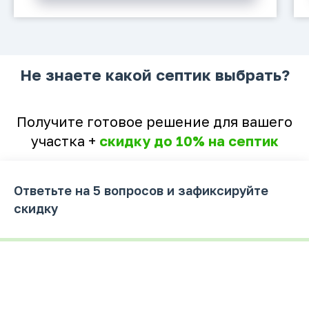
Не знаете какой септик выбрать?
Получите готовое решение для вашего
участка +
скидку до 10% на септик
Ответьте на 5 вопросов и зафиксируйте
скидку