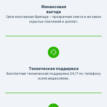
Финансовая
выгода
Своя монтажная бригада – прозрачная смета и ни каких
скрытых платежей и доплат.
Техническая поддержка
Бесплатная техническая поддержка 24/7 по телефону
и/или видеосвязи.